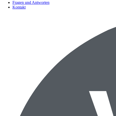
Fragen und Antworten
Kontakt