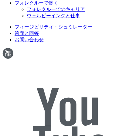
フォレクルーで働く
フォレクルーでのキャリア
ウェルビーイングと仕事
フィージビリティ・シュミレーター
質問と回答
お問い合わせ