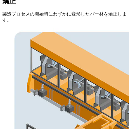
矯正
製造プロセスの開始時にわずかに変形したバー材を矯正しま
す。