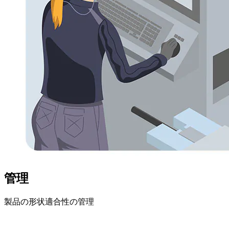
管理
製品の形状適合性の管理