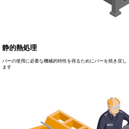
静的熱処理
バーの使用に必要な機械的特性を得るためにバーを焼き戻し
ます