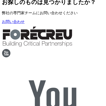
お探しのものは見つかりましたか？
弊社の専門家チームにお問い合わせください
お問い合わせ