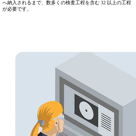
へ納入されるまで、数多くの検査工程を含む 32 以上の工程
が必要です。