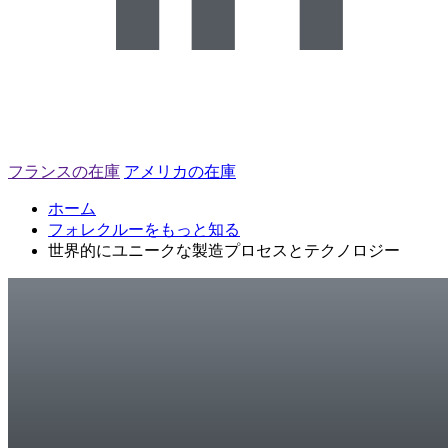
フランスの在庫
アメリカの在庫
ホーム
フォレクルーをもっと知る
世界的にユニークな製造プロセスとテクノロジー