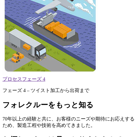
プロセスフェーズ 4
フェーズ 4 – ツイスト加工から出荷まで
フォレクルーをもっと知る
70年以上の経験と共に、お客様のニーズや期待にお応えする
ため、製造工程や技術を高めてきました。