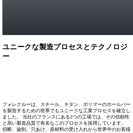
ユニークな製造プロセスとテクノロジ
ー
フォレクルーは、スチール、チタン、ポリマーのホールバー
を製造するための世界でもユニークな工業プロセスを確立し
ました。 当社のフランスにある2つの工場では、その信頼性
と高い製造品質で有名なこのプロセスを採用しています。
切断、旋削、穴あけ、原材料の受け入れから世界中のお客様