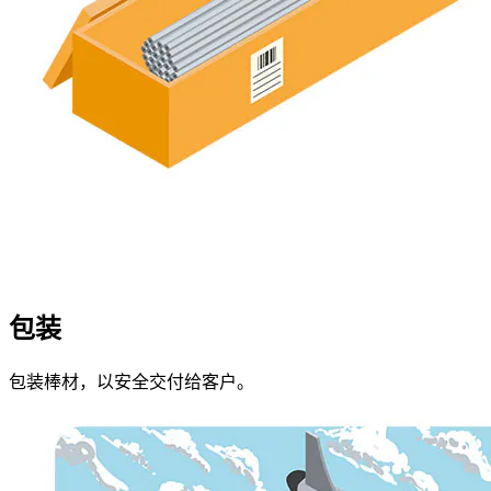
包装​
包装棒材，以安全交付给客户。