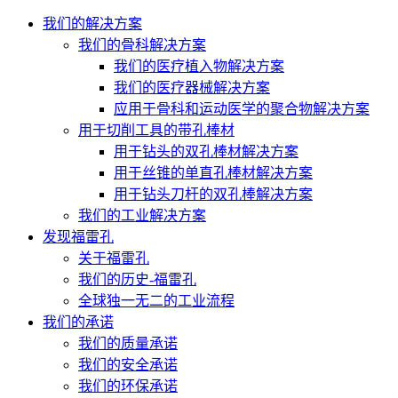
我们的解决方案
我们的骨科解决方案
我们的医疗植入物解决方案
我们的医疗器械解决方案
应用于骨科和运动医学的聚合物解决方案
用于切削工具的带孔棒材
用于钻头的双孔棒材解决方案
用于丝锥的单直孔棒材解决方案
用于钻头刀杆的双孔棒解决方案
我们的工业解决方案
发现福雷孔
关于福雷孔
我们的历史-福雷孔
全球独一无二的工业流程
我们的承诺
我们的质量承诺
我们的安全承诺
我们的环保承诺