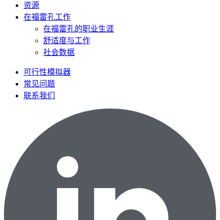
资源
在福雷孔工作
在福雷孔的职业生涯
舒适度与工作
社会数据
可行性模拟器
常见问题
联系我们