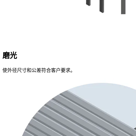
磨光
使外径尺寸和公差符合客户要求。