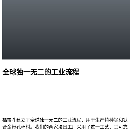
全球独一无二的工业流程
福雷孔建立了全球独一无二的工业流程，用于生产特种钢和钛
合金带孔棒材。我们的两家法国工厂采用了这一工艺，其可靠