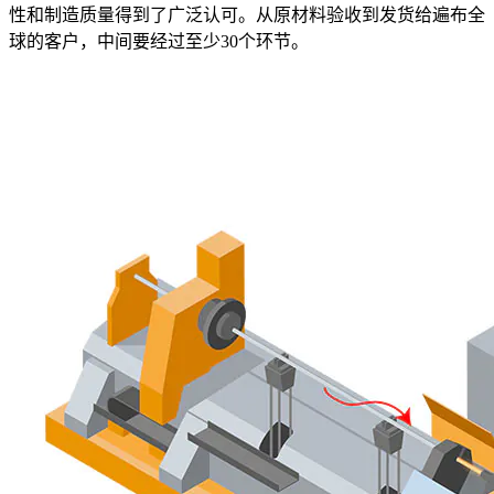
性和制造质量得到了广泛认可。从原材料验收到发货给遍布全
球的客户，中间要经过至少30个环节。