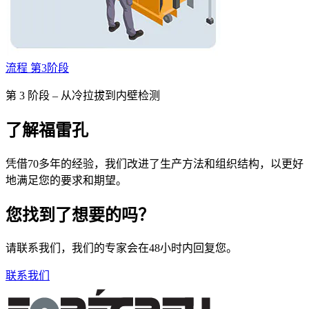
流程 第3阶段
第 3 阶段 – 从冷拉拔到内壁检测
了解福雷孔
凭借70多年的经验，我们改进了生产方法和组织结构，以更好
地满足您的要求和期望。
您找到了想要的吗？
请联系我们，我们的专家会在48小时内回复您。
联系我们