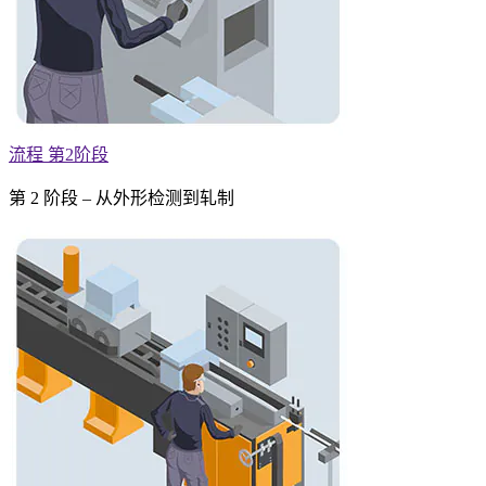
流程 第2阶段
第 2 阶段 – 从外形检测到轧制