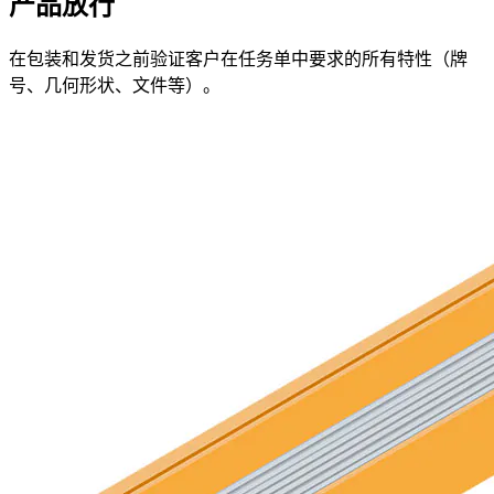
产品放行
在包装和发货之前验证客户在任务单中要求的所有特性（牌
号、几何形状、文件等）。