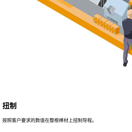
扭制
按照客户要求的数值在整根棒材上扭制导程。