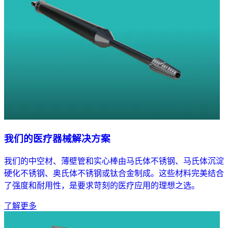
我们的医疗器械解决方案
我们的中空材、薄壁管和实心棒由马氏体不锈钢、马氏体沉淀
硬化不锈钢、奥氏体不锈钢或钛合金制成。这些材料完美结合
了强度和耐用性，是要求苛刻的医疗应用的理想之选。
了解更多