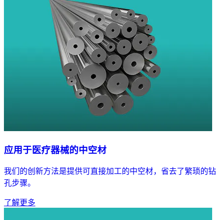
应用于医疗器械的中空材
我们的创新方法是提供可直接加工的中空材，省去了繁琐的钻
孔步骤。
了解更多