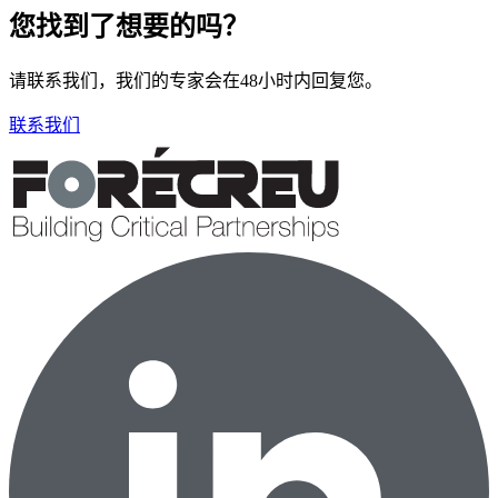
您找到了想要的吗？
请联系我们，我们的专家会在48小时内回复您。
联系我们