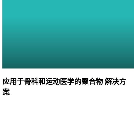
应用于骨科和运动医学的聚合物 解决方
案