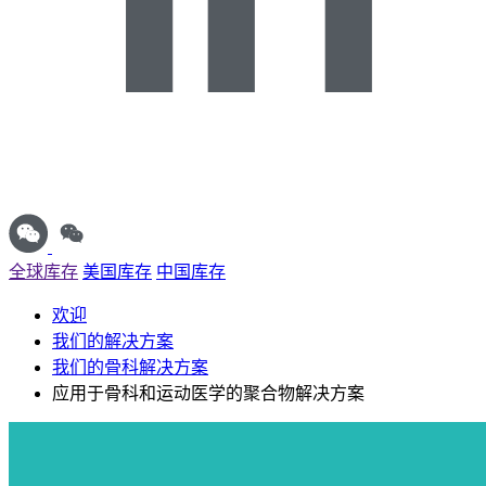
全球库存
美国库存
中国库存
欢迎
我们的解决方案
我们的骨科解决方案
应用于骨科和运动医学的聚合物解决方案