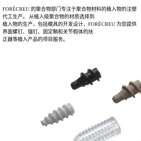
FORÉCREU 的聚合物部门专注于聚合物材料的植入物的注塑
代工生产。 从植入级聚合物的材质选择到
植入物的生产，包括模具的开发设计，FORÉCREU 为您提供
界面螺钉、锚钉、固定鞘和关节假体的扶
正器等植入产品的项目服务。