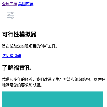
全球库存
美国库存
可行性模拟器
旨在帮助您实现项目的创新工具。
访问模拟器
了解福雷孔
凭借70多年的经验，我们改进了生产方法和组织结构，以更好
地满足您的要求和期望。