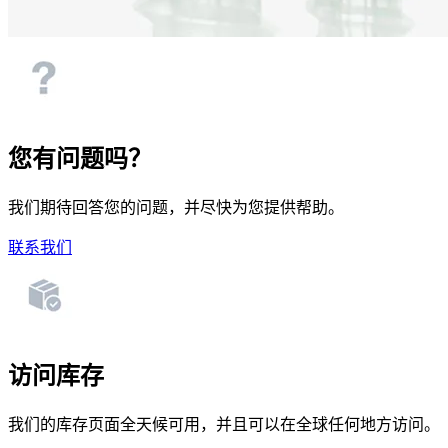
您有问题吗？
我们期待回答您的问题，并尽快为您提供帮助。
联系我们
访问库存
我们的库存页面全天候可用，并且可以在全球任何地方访问。