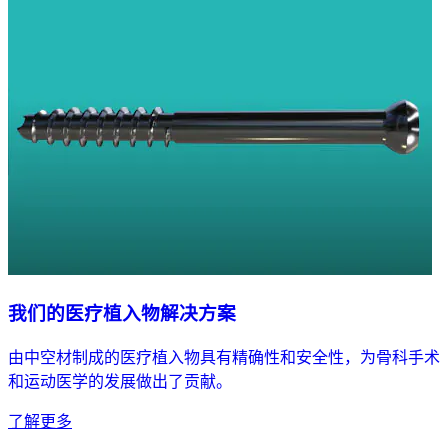
我们的医疗植入物解决方案
由中空材制成的医疗植入物具有精确性和安全性，为骨科手术
和运动医学的发展做出了贡献。
了解更多