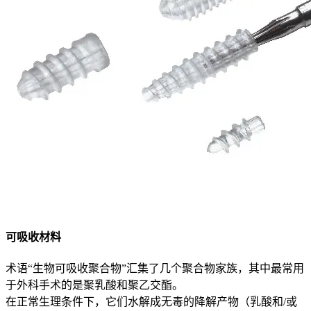
可吸收材料
术语“生物可吸收聚合物”汇集了几个聚合物家族，其中最常用
于外科手术的是聚乳酸和聚乙交酯。
在正常生理条件下，它们水解成无毒的降解产物（乳酸和/或