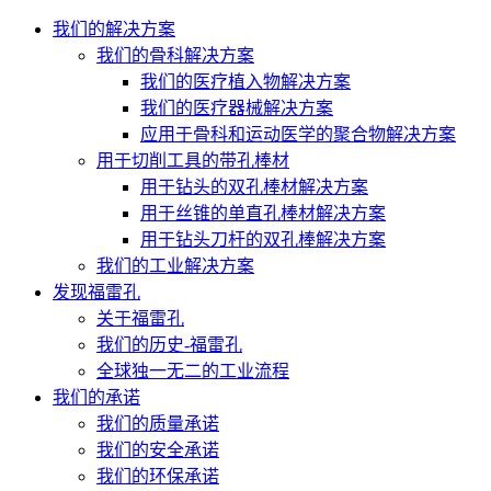
我们的解决方案
我们的骨科解决方案
我们的医疗植入物解决方案
我们的医疗器械解决方案
应用于骨科和运动医学的聚合物解决方案
用于切削工具的带孔棒材
用于钻头的双孔棒材解决方案
用于丝锥的单直孔棒材解决方案
用于钻头刀杆的双孔棒解决方案
我们的工业解决方案
发现福雷孔
关于福雷孔
我们的历史-福雷孔
全球独一无二的工业流程
我们的承诺
我们的质量承诺
我们的安全承诺
我们的环保承诺