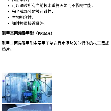
可以通过所有当前技术重复灭菌而不影响性能，
完全或部分射线可透性，
生物相容性，
弹性模量接近骨骼。
聚甲基丙烯酸甲酯（PMMA）
聚甲基丙烯酸甲酯主要用于制造骨水泥髋关节假体的扶正器或
垫片。