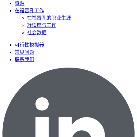
资源
在福雷孔工作
在福雷孔的职业生涯
舒适度与工作
社会数据
可行性模拟器
常见问题
联系我们