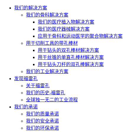
我们的解决方案
我们的骨科解决方案
我们的医疗植入物解决方案
我们的医疗器械解决方案
应用于骨科和运动医学的聚合物解决方案
用于切削工具的带孔棒材
用于钻头的双孔棒材解决方案
用于丝锥的单直孔棒材解决方案
用于钻头刀杆的双孔棒解决方案
我们的工业解决方案
发现福雷孔
关于福雷孔
我们的历史-福雷孔
全球独一无二的工业流程
我们的承诺
我们的质量承诺
我们的安全承诺
我们的环保承诺