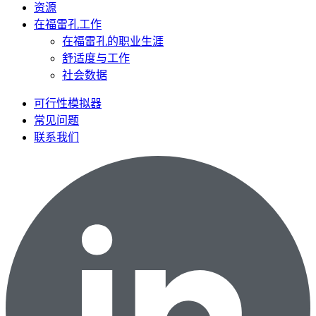
资源
在福雷孔工作
在福雷孔的职业生涯
舒适度与工作
社会数据
可行性模拟器
常见问题
联系我们