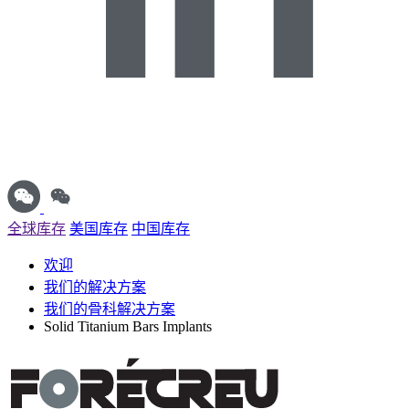
全球库存
美国库存
中国库存
欢迎
我们的解决方案
我们的骨科解决方案
Solid Titanium Bars Implants