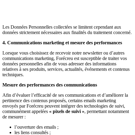
Les Données Personnelles collectées se limitent cependant aux
données strictement nécessaires aux finalités du traitement concerné.
4. Communications marketing et mesure des performances
Lorsque vous choisissez de recevoir notre newsletter ou d’autres
communications marketing, Forécreu est susceptible de traiter vos
données personnelles afin de vous adresser des informations
relatives à ses produits, services, actualités, événements et contenus
techniques.
Mesure des performances des communications
Afin d’évaluer l’efficacité de ses communications et d’améliorer la
pertinence des contenus proposés, certains emails marketing
envoyés par Forécreu peuvent intégrer des technologies de suivi,
communément appelées
« pixels de suivi »
, permettant notamment
de mesurer :
l’ouverture des emails ;
les liens consultés ;