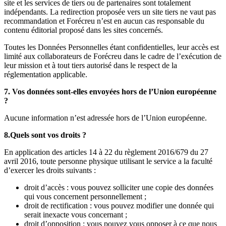
site et les services de tiers ou de partenaires sont totalement
indépendants. La redirection proposée vers un site tiers ne vaut pas
recommandation et Forécreu n’est en aucun cas responsable du
contenu éditorial proposé dans les sites concernés.
Toutes les Données Personnelles étant confidentielles, leur accès est
limité aux collaborateurs de Forécreu dans le cadre de l’exécution de
leur mission et à tout tiers autorisé dans le respect de la
réglementation applicable.
7. Vos données sont-elles envoyées hors de l’Union européenne
?
Aucune information n’est adressée hors de l’Union européenne.
8.Quels sont vos droits ?
En application des articles 14 à 22 du règlement 2016/679 du 27
avril 2016, toute personne physique utilisant le service a la faculté
d’exercer les droits suivants :
droit d’accès : vous pouvez solliciter une copie des données
qui vous concernent personnellement ;
droit de rectification : vous pouvez modifier une donnée qui
serait inexacte vous concernant ;
droit d’opposition : vous pouvez vous opposer à ce que nous