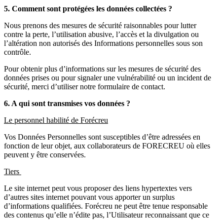
5. Comment sont protégées les données collectées ?
Nous prenons des mesures de sécurité raisonnables pour lutter
contre la perte, l’utilisation abusive, l’accès et la divulgation ou
l’altération non autorisés des Informations personnelles sous son
contrôle.
Pour obtenir plus d’informations sur les mesures de sécurité des
données prises ou pour signaler une vulnérabilité ou un incident de
sécurité, merci d’utiliser notre formulaire de contact.
6. A qui sont transmises vos données ?
Le personnel habilité de Forécreu
Vos Données Personnelles sont susceptibles d’être adressées en
fonction de leur objet, aux collaborateurs de FORECREU où elles
peuvent y être conservées.
Tiers
Le site internet peut vous proposer des liens hypertextes vers
d’autres sites internet pouvant vous apporter un surplus
d’informations qualifiées. Forécreu ne peut être tenue responsable
des contenus qu’elle n’édite pas, l’Utilisateur reconnaissant que ce