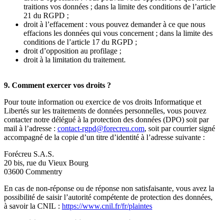
traitions vos données ; dans la limite des conditions de l’article
21 du RGPD ;
droit à l’effacement : vous pouvez demander à ce que nous
effacions les données qui vous concernent ; dans la limite des
conditions de l’article 17 du RGPD ;
droit d’opposition au profilage ;
droit à la limitation du traitement.
9. Comment exercer vos droits ?
Pour toute information ou exercice de vos droits Informatique et
Libertés sur les traitements de données personnelles, vous pouvez
contacter notre délégué à la protection des données (DPO) soit par
mail à l’adresse :
contact-rgpd@forecreu.com
, soit par courrier signé
accompagné de la copie d’un titre d’identité à l’adresse suivante :
Forécreu S.A.S.
20 bis, rue du Vieux Bourg
03600 Commentry
En cas de non-réponse ou de réponse non satisfaisante, vous avez la
possibilité de saisir l’autorité compétente de protection des données,
à savoir la CNIL :
https://www.cnil.fr/fr/plaintes