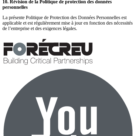
10. Révision de la Politique de protection des données
personnelles
La présente Politique de Protection des Données Personnelles est
applicable et est régulièrement mise à jour en fonction des nécessités
de l’entreprise et des exigences légales.