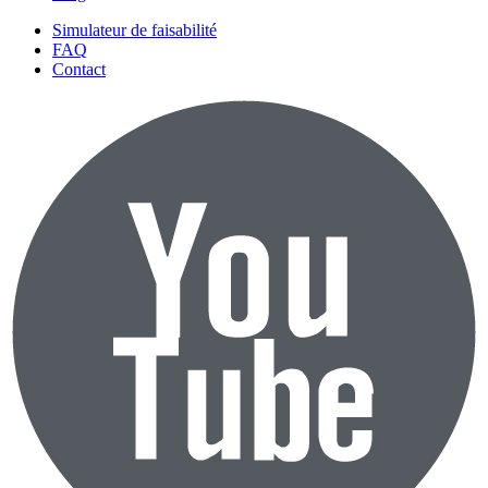
Simulateur de faisabilité
FAQ
Contact