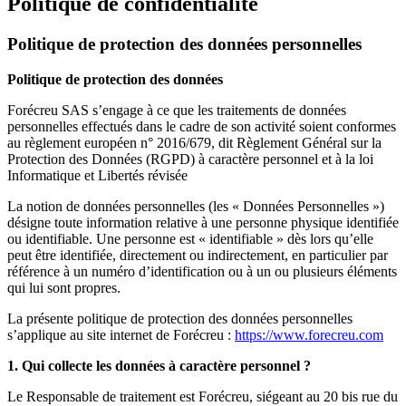
Politique de confidentialité
Politique de protection des données personnelles
Politique de protection des données
Forécreu SAS s’engage à ce que les traitements de données
personnelles effectués dans le cadre de son activité soient conformes
au règlement européen n° 2016/679, dit Règlement Général sur la
Protection des Données (RGPD) à caractère personnel et à la loi
Informatique et Libertés révisée
La notion de données personnelles (les « Données Personnelles »)
désigne toute information relative à une personne physique identifiée
ou identifiable. Une personne est « identifiable » dès lors qu’elle
peut être identifiée, directement ou indirectement, en particulier par
référence à un numéro d’identification ou à un ou plusieurs éléments
qui lui sont propres.
La présente politique de protection des données personnelles
s’applique au site internet de Forécreu :
https://www.forecreu.com
1. Qui collecte les données à caractère personnel ?
Le Responsable de traitement est Forécreu, siégeant au 20 bis rue du