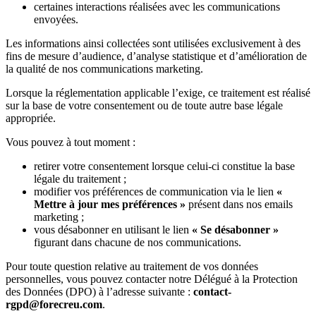
certaines interactions réalisées avec les communications
envoyées.
Les informations ainsi collectées sont utilisées exclusivement à des
fins de mesure d’audience, d’analyse statistique et d’amélioration de
la qualité de nos communications marketing.
Lorsque la réglementation applicable l’exige, ce traitement est réalisé
sur la base de votre consentement ou de toute autre base légale
appropriée.
Vous pouvez à tout moment :
retirer votre consentement lorsque celui-ci constitue la base
légale du traitement ;
modifier vos préférences de communication via le lien
«
Mettre à jour mes préférences »
présent dans nos emails
marketing ;
vous désabonner en utilisant le lien
« Se désabonner »
figurant dans chacune de nos communications.
Pour toute question relative au traitement de vos données
personnelles, vous pouvez contacter notre Délégué à la Protection
des Données (DPO) à l’adresse suivante :
contact-
rgpd@forecreu.com
.