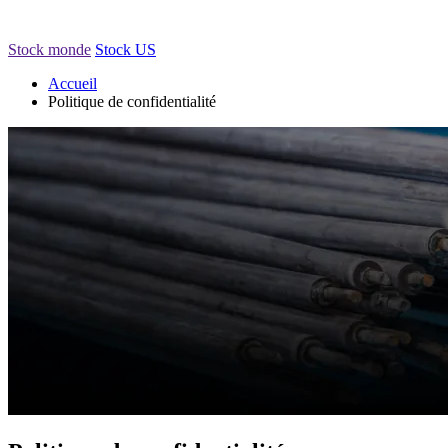
Stock monde
Stock US
Accueil
Politique de confidentialité