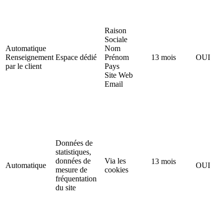
Raison
Sociale
Automatique
Nom
Renseignement
Espace dédié
Prénom
13 mois
OUI
par le client
Pays
Site Web
Email
Données de
statistiques,
données de
Via les
13 mois
Automatique
OUI
mesure de
cookies
fréquentation
du site